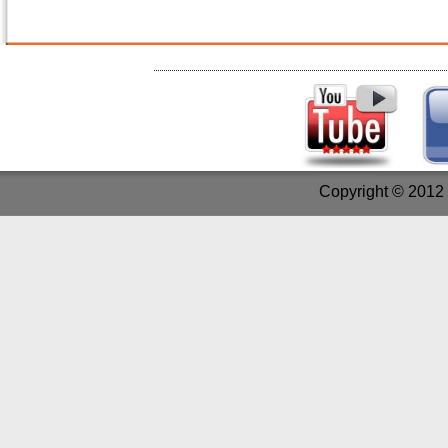
Copyright © 2012