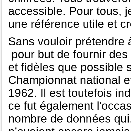
accessible. Pour tous, j
une référence utile et cr
Sans vouloir prétendre à 
pour but de fournir des
et fidèles que possible 
Championnat national et
1962. Il est toutefois i
ce fut également l'occas
nombre de données qui