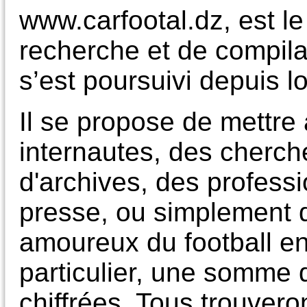
www.carfootal.dz, est le 
recherche et de compila
s’est poursuivi depuis lo
Il se propose de mettre 
internautes, des cherch
d'archives, des professi
presse, ou simplement 
amoureux du football en
particulier, une somme d
chiffrées. Tous trouvero