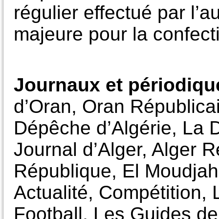
régulier effectué par l’a
majeure pour la confecti
Journaux et périodiqu
d’Oran, Oran Républicai
Dépêche d’Algérie, La 
Journal d’Alger, Alger 
République, El Moudjahi
Actualité, Compétition,
Football, Les Guides de