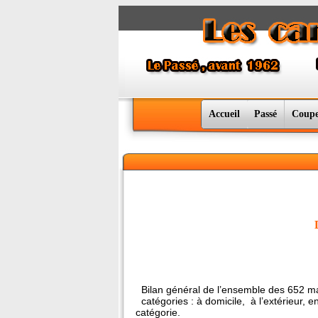
Accueil
Passé
Coupe
Bilan général de l’ensemble des 652 matc
catégories : à domicile, à l’extérieur, en
catégorie.