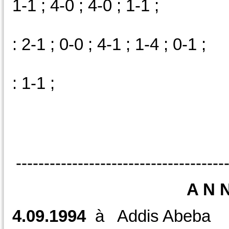
1-1 ; 4-0 ; 4-0 ; 1-1 ;
E/AM : 1 : 
: 2-1 ; 0-0 ; 4-1 ; 1-4 ; 0-1 ;
N/A
: 1-1 ;
-------------------------------------
A N N E
4.09.1994
à Addis Ab